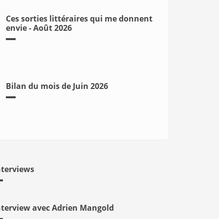
Ces sorties littéraires qui me donnent
envie - Août 2026
Bilan du mois de Juin 2026
nterviews
nterview avec Adrien Mangold