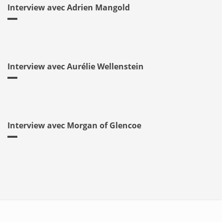
Interview avec Adrien Mangold
Interview avec Aurélie Wellenstein
Interview avec Morgan of Glencoe