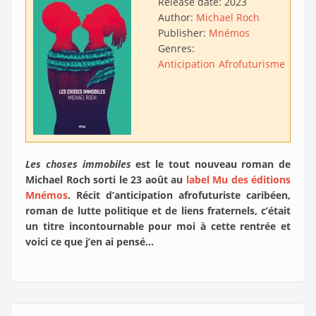
Release date:
2023
Author:
Michael Roch
Publisher:
Mnémos
Genres:
Anticipation
Afrofuturisme
Les choses immobiles
est le tout nouveau roman de
Michael Roch sorti le 23 août au
label Mu des éditions
Mnémos
. Récit d’anticipation afrofuturiste caribéen,
roman de lutte politique et de liens fraternels, c’était
un titre incontournable pour moi à cette rentrée et
voici ce que j’en ai pensé…