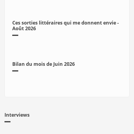
Ces sorties littéraires qui me donnent envie -
Août 2026
Bilan du mois de Juin 2026
Interviews