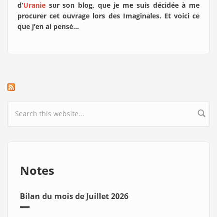
d’
Uranie
sur son blog, que je me suis décidée à me
procurer cet ouvrage lors des Imaginales. Et voici ce
que j’en ai pensé…
Search form
Notes
Bilan du mois de Juillet 2026