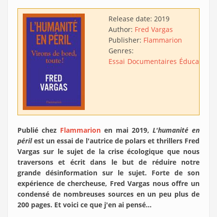
Release date:
2019
Author:
Fred Vargas
Publisher:
Flammarion
Genres:
Essai
Documentaires
Éducatif
Publié chez
Flammarion
en mai 2019,
L'humanité en
péril
est un essai de l'autrice de polars et thrillers Fred
Vargas sur le sujet de la crise écologique que nous
traversons et écrit dans le but de réduire notre
grande désinformation sur le sujet. Forte de son
expérience de chercheuse, Fred Vargas nous offre un
condensé de nombreuses sources en un peu plus de
200 pages. Et voici ce que j'en ai pensé...