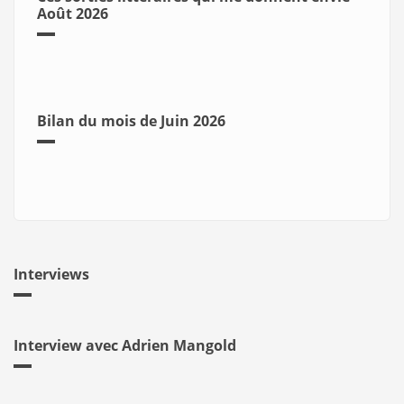
Août 2026
Bilan du mois de Juin 2026
Interviews
Interview avec Adrien Mangold