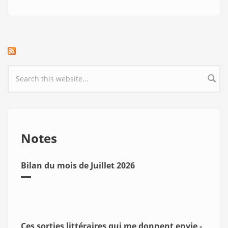
Search form
Notes
Bilan du mois de Juillet 2026
Ces sorties littéraires qui me donnent envie -