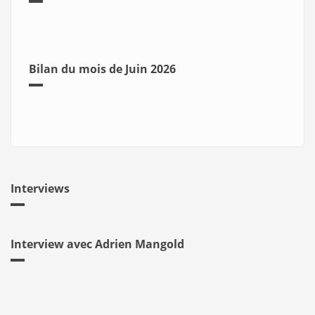
Bilan du mois de Juin 2026
Interviews
Interview avec Adrien Mangold