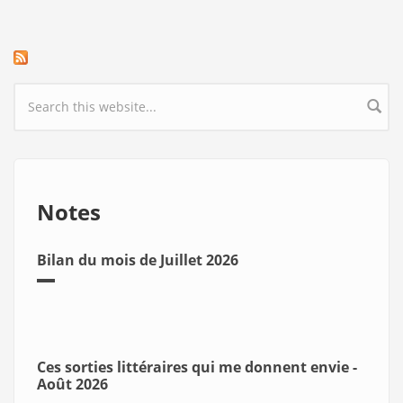
Search form
Notes
Bilan du mois de Juillet 2026
Ces sorties littéraires qui me donnent envie -
Août 2026