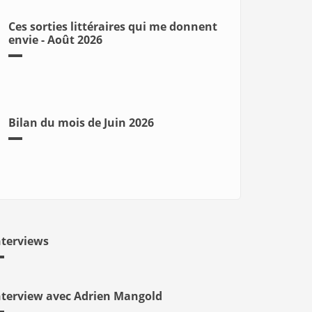
Ces sorties littéraires qui me donnent
envie - Août 2026
Bilan du mois de Juin 2026
nterviews
nterview avec Adrien Mangold