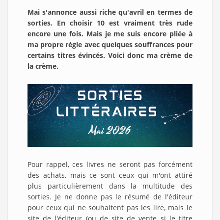
Mai s'annonce aussi riche qu'avril en termes de
sorties. En choisir 10 est vraiment très rude
encore une fois. Mais je me suis encore pliée à
ma propre règle avec quelques souffrances pour
certains titres évincés. Voici donc ma crème de
la crème.
Pour rappel, ces livres ne seront pas forcément
des achats, mais ce sont ceux qui m'ont attiré
plus particulièrement dans la multitude des
sorties. Je ne donne pas le résumé de l'éditeur
pour ceux qui ne souhaitent pas les lire, mais le
site de l'éditeur (ou de site de vente si le titre