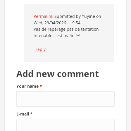
Permalink
Submitted by
Yuyine
on
Wed, 29/04/2026 - 19:54
Pas de repérage pas de tentation
intenable c'est malin ^^
reply
Add new comment
Your name
*
E-mail
*