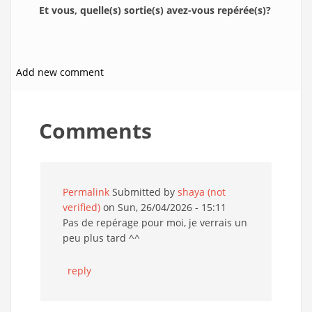
Et vous, quelle(s) sortie(s) avez-vous repérée(s)?
Add new comment
Comments
Permalink
Submitted by
shaya (not
verified)
on Sun, 26/04/2026 - 15:11
Pas de repérage pour moi, je verrais un
peu plus tard ^^
reply