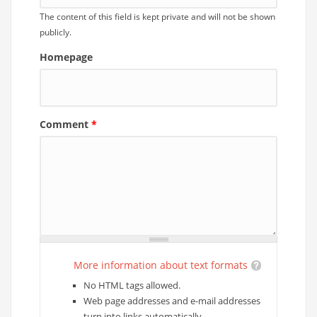
The content of this field is kept private and will not be shown
publicly.
Homepage
Comment
*
More information about text formats
No HTML tags allowed.
Web page addresses and e-mail addresses
turn into links automatically.