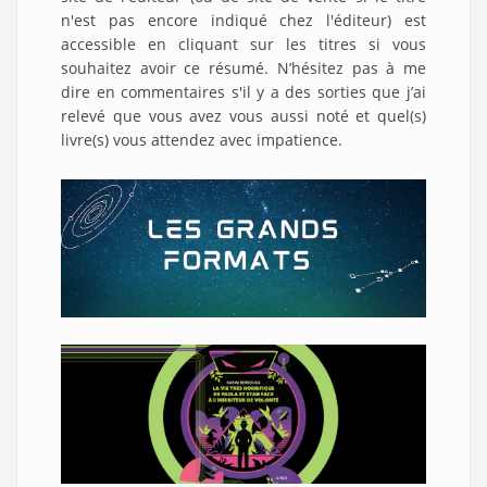
n'est pas encore indiqué chez l'éditeur) est
accessible en cliquant sur les titres si vous
souhaitez avoir ce résumé. N’hésitez pas à me
dire en commentaires s'il y a des sorties que j’ai
relevé que vous avez vous aussi noté et quel(s)
livre(s) vous attendez avec impatience.