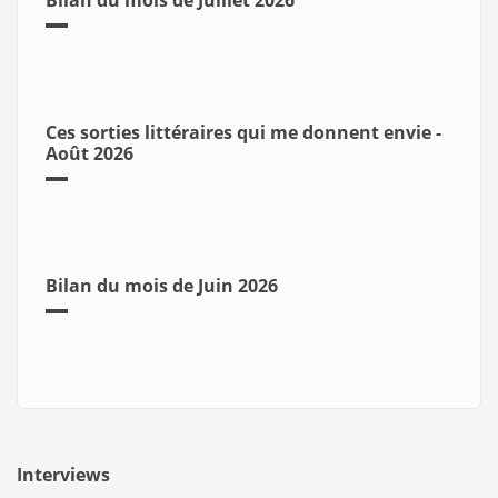
Ces sorties littéraires qui me donnent envie -
Août 2026
Bilan du mois de Juin 2026
Interviews