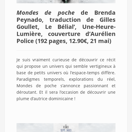
Mondes de poche
de Brenda
Peynado, traduction de Gilles
Goullet, Le Bélial’, Une-Heure-
Lumière, couverture d’Aurélien
Police (192 pages, 12.90€, 21 mai
)
Je suis vraiment curieuse de découvrir ce récit
qui propose un univers qui semble vertigineux à
base de petits univers où l’espace-temps diffère.
Paradigmes temporels, explorations du réel,
Mondes de poche s’annonce passionnant et
déroutant. Et il sera l’occasion de découvrir une
plume d’autrice dominicaine !