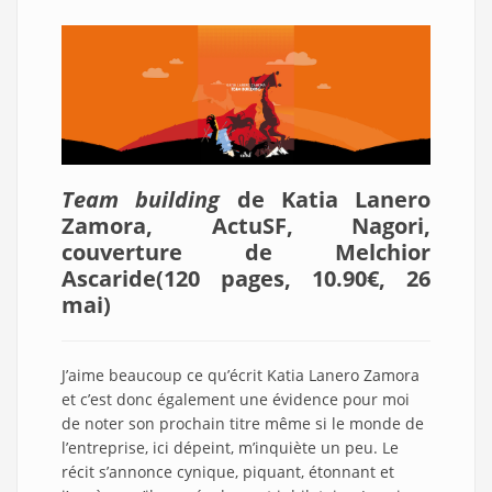
Team building
de Katia Lanero
Zamora, ActuSF, Nagori,
couverture de Melchior
Ascaride(120 pages, 10.90€, 26
mai)
J’aime beaucoup ce qu’écrit Katia Lanero Zamora
et c’est donc également une évidence pour moi
de noter son prochain titre même si le monde de
l’entreprise, ici dépeint, m’inquiète un peu. Le
récit s’annonce cynique, piquant, étonnant et