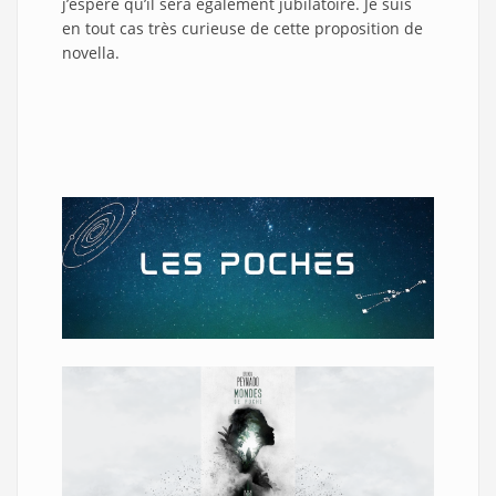
j’espère qu’il sera également jubilatoire. Je suis
en tout cas très curieuse de cette proposition de
novella.