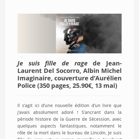
Je suis fille de rage
de Jean-
Laurent Del Socorro, Albin Michel
Imaginaire,
couverture d’Aurélien
Police
(350 pages, 25.90€, 13 mai
)
Il s’agit ici d’une nouvelle édition d’un livre que
j’avais absolument adoré ! S’ancrant dans la
période histoire de la Guerre de Sécession, avec
quelques aspects fantastiques, notamment le
rôle de la mort dans le bureau de Lincoln, Je suis