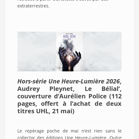
extraterrestres.
Hors-série Une Heure-Lumière 2026
,
Audrey Pleynet, Le Bélial’,
couverture d’Aurélien Police (112
pages, offert à l’achat de deux
titres UHL, 21 mai
)
Le repérage poche de mai n’est rien sans le
collector des éditions Une Heure-Lumière. Outre