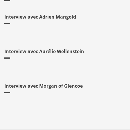
Interview avec Adrien Mangold
Interview avec Aurélie Wellenstein
Interview avec Morgan of Glencoe