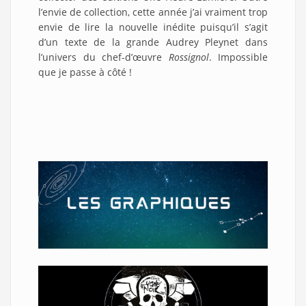
l’envie de collection, cette année j’ai vraiment trop
envie de lire la nouvelle inédite puisqu’il s’agit
d’un texte de la grande Audrey Pleynet dans
l’univers du chef-d’œuvre
Rossignol
. Impossible
que je passe à côté !