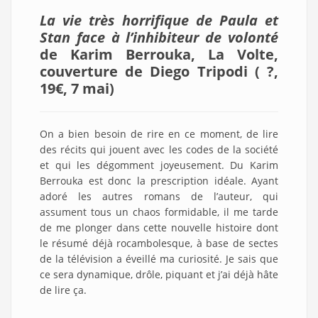
La vie très horrifique de Paula et
Stan face à l’inhibiteur de volonté
de Karim Berrouka, La Volte,
couverture de Diego Tripodi ( ?,
19€, 7 mai)
On a bien besoin de rire en ce moment, de lire
des récits qui jouent avec les codes de la société
et qui les dégomment joyeusement. Du Karim
Berrouka est donc la prescription idéale. Ayant
adoré les autres romans de l’auteur, qui
assument tous un chaos formidable, il me tarde
de me plonger dans cette nouvelle histoire dont
le résumé déjà rocambolesque, à base de sectes
de la télévision a éveillé ma curiosité. Je sais que
ce sera dynamique, drôle, piquant et j’ai déjà hâte
de lire ça.