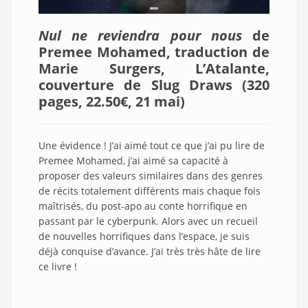
Nul ne reviendra pour nous
de
Premee Mohamed, traduction de
Marie Surgers, L’Atalante,
couverture de Slug Draws (320
pages, 22.50€, 21 mai)
Une évidence ! J’ai aimé tout ce que j’ai pu lire de
Premee Mohamed, j’ai aimé sa capacité à
proposer des valeurs similaires dans des genres
de récits totalement différents mais chaque fois
maîtrisés, du post-apo au conte horrifique en
passant par le cyberpunk. Alors avec un recueil
de nouvelles horrifiques dans l’espace, je suis
déjà conquise d’avance. J’ai très très hâte de lire
ce livre !