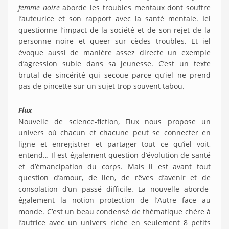
femme noire
aborde les troubles mentaux dont souffre
l’auteurice et son rapport avec la santé mentale. Iel
questionne l’impact de la société et de son rejet de la
personne noire et queer sur cèdes troubles. Et iel
évoque aussi de manière assez directe un exemple
d’agression subie dans sa jeunesse. C’est un texte
brutal de sincérité qui secoue parce qu’iel ne prend
pas de pincette sur un sujet trop souvent tabou.
Flux
Nouvelle de science-fiction, Flux nous propose un
univers où chacun et chacune peut se connecter en
ligne et enregistrer et partager tout ce qu’iel voit,
entend… Il est également question d’évolution de santé
et d’émancipation du corps. Mais il est avant tout
question d’amour, de lien, de rêves d’avenir et de
consolation d’un passé difficile. La nouvelle aborde
également la notion protection de l’Autre face au
monde. C’est un beau condensé de thématique chère à
l’autrice avec un univers riche en seulement 8 petits