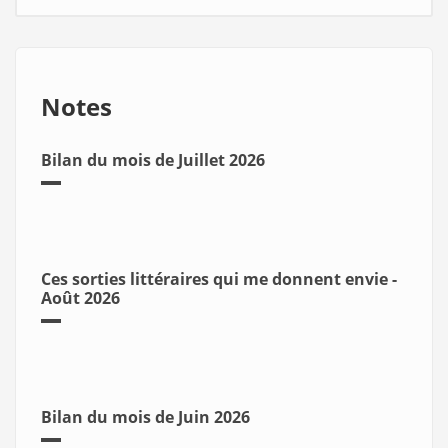
Notes
Bilan du mois de Juillet 2026
Ces sorties littéraires qui me donnent envie -
Août 2026
Bilan du mois de Juin 2026