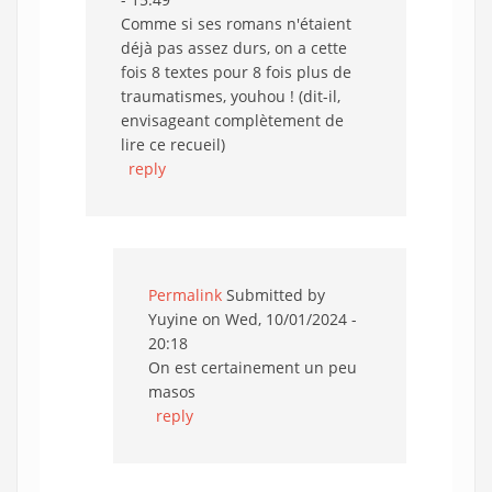
Comme si ses romans n'étaient
déjà pas assez durs, on a cette
fois 8 textes pour 8 fois plus de
traumatismes, youhou ! (dit-il,
envisageant complètement de
lire ce recueil)
reply
Permalink
Submitted by
Yuyine
on Wed, 10/01/2024 -
20:18
On est certainement un peu
masos
reply