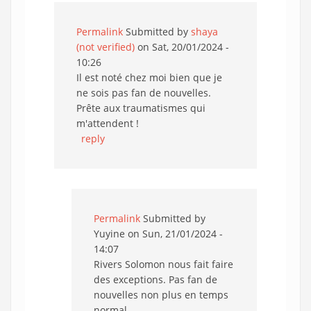
Permalink
Submitted by
shaya
(not verified)
on Sat, 20/01/2024 -
10:26
Il est noté chez moi bien que je
ne sois pas fan de nouvelles.
Prête aux traumatismes qui
m'attendent !
reply
Permalink
Submitted by
Yuyine
on Sun, 21/01/2024 -
14:07
Rivers Solomon nous fait faire
des exceptions. Pas fan de
nouvelles non plus en temps
normal