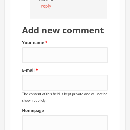
reply
Add new comment
Your name
*
E-mail
*
The content of this field is kept private and will not be
shown publicly.
Homepage