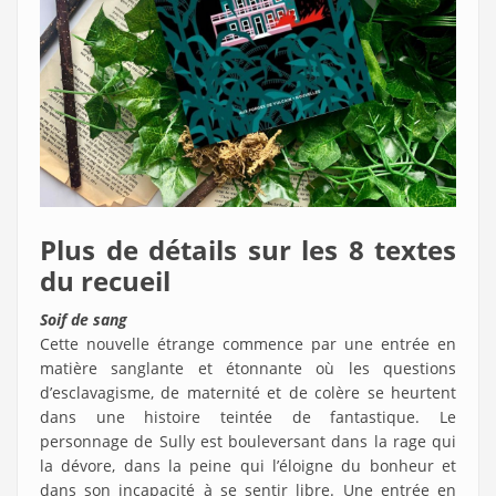
Plus de détails sur les 8 textes
du recueil
Soif de sang
Cette nouvelle étrange commence par une entrée en
matière sanglante et étonnante où les questions
d’esclavagisme, de maternité et de colère se heurtent
dans une histoire teintée de fantastique. Le
personnage de Sully est bouleversant dans la rage qui
la dévore, dans la peine qui l’éloigne du bonheur et
dans son incapacité à se sentir libre. Une entrée en