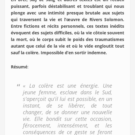
puissant, parfois déstabilisant et troublant qui nous
plonge avec une intimité presque brutale aux sujets
qui traversent la vie et l’œuvre de Rivers Solomon.
Entre fictions et récits personnels, ces textes inédits
évoquent des sujets difficiles, où la vie côtoie souvent
la mort, où le corps subit le poids des traumatismes
autant que celui de la vie et où le vide engloutit tout
sauf la colère. Impossible d’en sortir indemne.
Résumé
:
« La colère est une énergie. Une
jeune femme, esclave dans le Sud,
s'aperçoit qu'il lui est possible, en un
instant, de se libérer, de tout
changer, de se donner une nouvelle
vie. Elle bondit sur cette occasion,
férocement, intensément, et les
conséquences de ce geste se feront