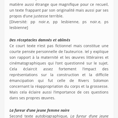
matière aussi étrange que magnifique pour ce recueil,
un texte frappant par son originalité mais aussi par ses
propos d’une justesse terrible.
[Diversité: pp noir.e, pp lesbienne, ps noir.e, ps
lesbienne]
Des réceptacles damnés et abîmés
Ce court texte n’est pas fictionnel mais constitue une
courte pensée personnelle de l’auteurice. Iel y explique
son rapport à la maternité et les œuvres littéraires et
cinématographiques qui l’ont questionné sur le sujet.
Cela éclaircit assez fortement l’impact des
représentations sur la construction et la difficile
émancipation qui fut celle de Rivers Solomon
concernant la réappropriation du corps et la grossesse.
Mais cela éclaire aussi l’importance de ces questions
dans ses propres œuvres.
La fureur d’une jeune femme noire
Second texte autobiographique,
La fureur d’une jeune