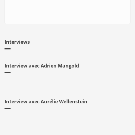
Interviews
Interview avec Adrien Mangold
Interview avec Aurélie Wellenstein