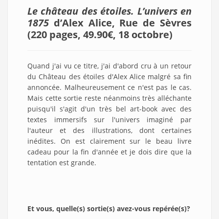
Le château des étoiles. L’univers en
1875
d’Alex Alice, Rue de Sèvres
(220 pages, 49.90€, 18 octobre)
Quand j'ai vu ce titre, j'ai d'abord cru à un retour
du Château des étoiles d'Alex Alice malgré sa fin
annoncée. Malheureusement ce n'est pas le cas.
Mais cette sortie reste néanmoins très alléchante
puisqu'il s'agit d'un très bel art-book avec des
textes immersifs sur l'univers imaginé par
l'auteur et des illustrations, dont certaines
inédites. On est clairement sur le beau livre
cadeau pour la fin d'année et je dois dire que la
tentation est grande.
Et vous, quelle(s) sortie(s) avez-vous repérée(s)?