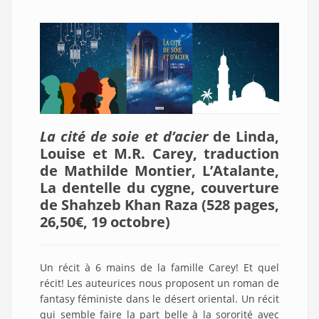
La cité de soie et d’acier
de Linda,
Louise et M.R. Carey, traduction
de Mathilde Montier, L’Atalante,
La dentelle du cygne, couverture
de Shahzeb Khan Raza (528 pages,
26,50€, 19 octobre)
Un récit à 6 mains de la famille Carey! Et quel
récit! Les auteurices nous proposent un roman de
fantasy féministe dans le désert oriental. Un récit
qui semble faire la part belle à la sororité avec