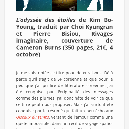
L’odyssée des étoiles
de Kim Bo-
Young, traduit par Choi Kyungran
et Pierre Bisiou, Rivages
imaginaire, couverture de
Cameron Burns (350 pages, 21€, 4
octobre)
Je me suis notée ce titre pour deux raisons. Déjà
parce qu'il s'agit de SF coréenne et que pour le
peu que j'ai pu lire de littérature coréenne, j'ai
été conquise par l'originalité des messages
comme des plumes. J'ai donc hâte de voir ce que
ce titre peut nous proposer. Mais j'ai surtout été
conquise par le résumé qui fait un peu écho aux
Oiseaux du temps
, versant de l'amour comme une
quête impossible, dans un récit de voyage spatio-