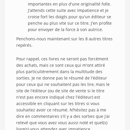
importantes en plus d'une originalité folle.
J'attends cette suite avec impatience et je
croise fort les doigts pour qu'un éditeur se
penche au plus vite sur ce titre. J'en profite
pour envoyer de la force à son autrice.
Penchons-nous maintenant sur les 8 autres titres
repérés.
Pour rappel, ces livres ne seront pas forcément
des achats, mais ce sont ceux qui m'ont attiré
plus particulièrement dans la multitude des
sorties. Je ne donne pas le résumé de l'éditeur
pour ceux qui ne souhaitent pas les lire, mais le
site de l'éditeur (ou de site de vente si le titre
n'est pas encore indiqué chez l'éditeur) est
accessible en cliquant sur les titres si vous
souhaitez avoir ce résumé. N’hésitez pas à me
dire en commentaires s'il y a des sorties que j’ai
relevé que vous avez vous aussi noté et quel(s)
livre(s) vous attendez avec impatience.