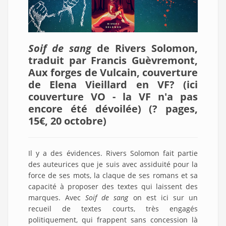
Soif de sang
de Rivers Solomon,
traduit par Francis Guèvremont,
Aux forges de Vulcain, couverture
de Elena Vieillard en VF? (ici
couverture VO - la VF n'a pas
encore été dévoilée) (? pages,
15€, 20 octobre)
Il y a des évidences. Rivers Solomon fait partie
des auteurices que je suis avec assiduité pour la
force de ses mots, la claque de ses romans et sa
capacité à proposer des textes qui laissent des
marques. Avec
Soif de sang
on est ici sur un
recueil de textes courts, très engagés
politiquement, qui frappent sans concession là