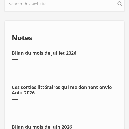
Search form
Notes
Bilan du mois de Juillet 2026
Ces sorties littéraires qui me donnent envie -
Août 2026
Bilan du mois de Juin 2026