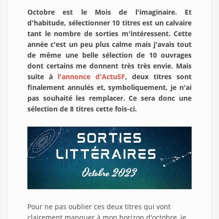
Octobre est le Mois de l'imaginaire. Et
d'habitude, sélectionner 10 titres est un calvaire
tant le nombre de sorties m'intéressent. Cette
année c'est un peu plus calme mais j'avais tout
de même une belle sélection de 10 ouvrages
dont certains me donnent très très envie. Mais
suite à
l'annonce d'ActuSF
, deux titres sont
finalement annulés et, symboliquement, je n'ai
pas souhaité les remplacer. Ce sera donc une
sélection de 8 titres cette fois-ci.
Pour ne pas oublier ces deux titres qui vont
clairement manquer à mon horizon d'octobre, je