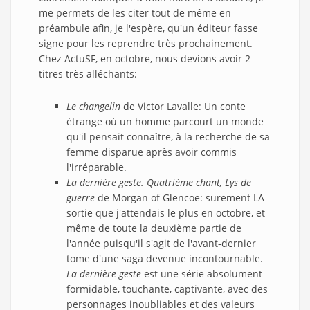
me permets de les citer tout de même en
préambule afin, je l'espère, qu'un éditeur fasse
signe pour les reprendre très prochainement.
Chez ActuSF, en octobre, nous devions avoir 2
titres très alléchants:
Le changelin
de Victor Lavalle: Un conte
étrange où un homme parcourt un monde
qu'il pensait connaître, à la recherche de sa
femme disparue après avoir commis
l'irréparable.
La dernière geste. Quatrième chant, Lys de
guerre
de Morgan of Glencoe: surement LA
sortie que j'attendais le plus en octobre, et
même de toute la deuxième partie de
l'année puisqu'il s'agit de l'avant-dernier
tome d'une saga devenue incontournable.
La dernière geste
est une série absolument
formidable, touchante, captivante, avec des
personnages inoubliables et des valeurs