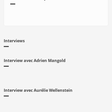
Interviews
Interview avec Adrien Mangold
Interview avec Aurélie Wellenstein