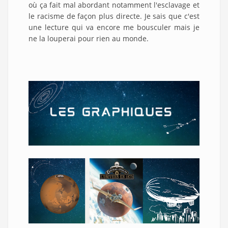
où ça fait mal abordant notamment l'esclavage et
le racisme de façon plus directe. Je sais que c'est
une lecture qui va encore me bousculer mais je
ne la louperai pour rien au monde.