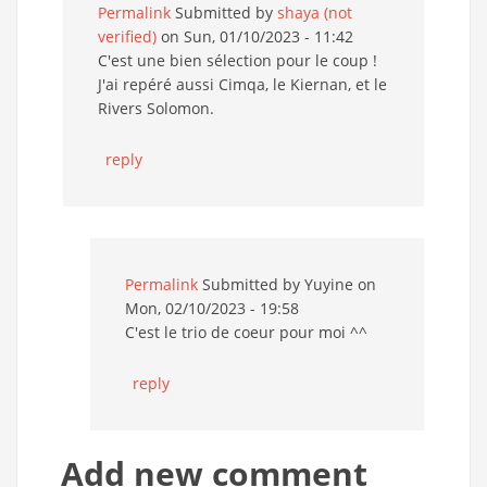
Permalink
Submitted by
shaya (not
verified)
on Sun, 01/10/2023 - 11:42
C'est une bien sélection pour le coup !
J'ai repéré aussi Cimqa, le Kiernan, et le
Rivers Solomon.
reply
Permalink
Submitted by
Yuyine
on
Mon, 02/10/2023 - 19:58
C'est le trio de coeur pour moi ^^
reply
Add new comment