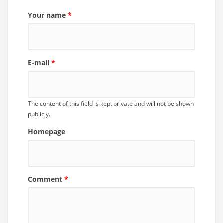
Your name
*
E-mail
*
The content of this field is kept private and will not be shown
publicly.
Homepage
Comment
*