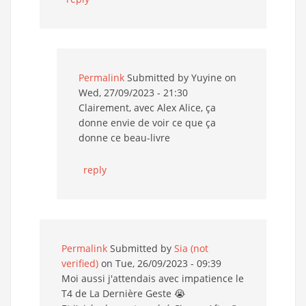
Permalink
Submitted by
Yuyine
on
Wed, 27/09/2023 - 21:30
Clairement, avec Alex Alice, ça
donne envie de voir ce que ça
donne ce beau-livre
reply
Permalink
Submitted by
Sia (not
verified)
on Tue, 26/09/2023 - 09:39
Moi aussi j'attendais avec impatience le
T4 de La Dernière Geste 😭