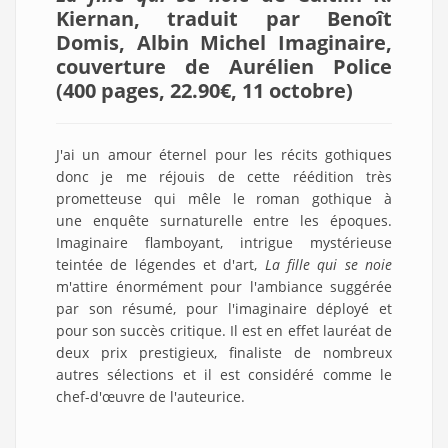
Kiernan, traduit par Benoît
Domis, Albin Michel Imaginaire,
couverture de Aurélien Police
(400 pages, 22.90€, 11 octobre)
J'ai un amour éternel pour les récits gothiques
donc je me réjouis de cette réédition très
prometteuse qui mêle le roman gothique à
une enquête surnaturelle entre les époques.
Imaginaire flamboyant, intrigue mystérieuse
teintée de légendes et d'art,
La fille qui se noie
m'attire énormément pour l'ambiance suggérée
par son résumé, pour l'imaginaire déployé et
pour son succès critique. Il est en effet lauréat de
deux prix prestigieux, finaliste de nombreux
autres sélections et il est considéré comme le
chef-d'œuvre de l'auteurice.