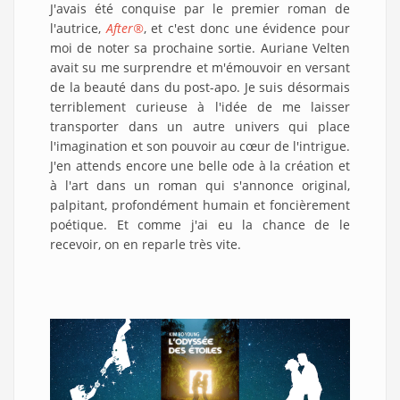
J'avais été conquise par le premier roman de
l'autrice,
After®
, et c'est donc une évidence pour
moi de noter sa prochaine sortie. Auriane Velten
avait su me surprendre et m'émouvoir en versant
de la beauté dans du post-apo. Je suis désormais
terriblement curieuse à l'idée de me laisser
transporter dans un autre univers qui place
l'imagination et son pouvoir au cœur de l'intrigue.
J'en attends encore une belle ode à la création et
à l'art dans un roman qui s'annonce original,
palpitant, profondément humain et foncièrement
poétique. Et comme j'ai eu la chance de le
recevoir, on en reparle très vite.