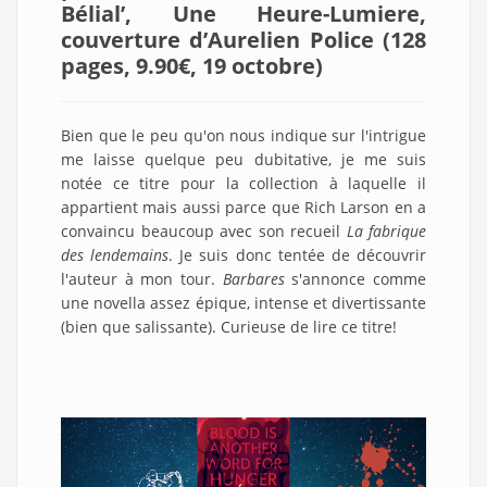
Bélial’, Une Heure-Lumiere,
couverture d’Aurelien Police (128
pages, 9.90€, 19 octobre)
Bien que le peu qu'on nous indique sur l'intrigue
me laisse quelque peu dubitative, je me suis
notée ce titre pour la collection à laquelle il
appartient mais aussi parce que Rich Larson en a
convaincu beaucoup avec son recueil
La fabrique
des lendemains
. Je suis donc tentée de découvrir
l'auteur à mon tour.
Barbares
s'annonce comme
une novella assez épique, intense et divertissante
(bien que salissante). Curieuse de lire ce titre!