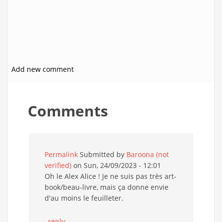
Add new comment
Comments
Permalink
Submitted by
Baroona (not
verified)
on Sun, 24/09/2023 - 12:01
Oh le Alex Alice ! Je ne suis pas très art-
book/beau-livre, mais ça donne envie
d'au moins le feuilleter.
reply