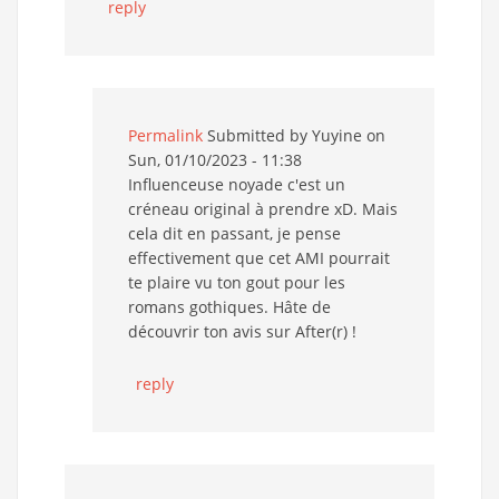
reply
Permalink
Submitted by
Yuyine
on
Sun, 01/10/2023 - 11:38
Influenceuse noyade c'est un
créneau original à prendre xD. Mais
cela dit en passant, je pense
effectivement que cet AMI pourrait
te plaire vu ton gout pour les
romans gothiques. Hâte de
découvrir ton avis sur After(r) !
reply