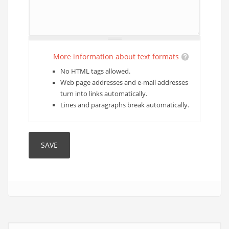
More information about text formats
No HTML tags allowed.
Web page addresses and e-mail addresses
turn into links automatically.
Lines and paragraphs break automatically.