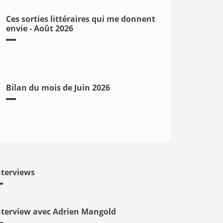
Ces sorties littéraires qui me donnent
envie - Août 2026
Bilan du mois de Juin 2026
nterviews
nterview avec Adrien Mangold