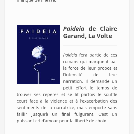
manque de finesse.
Paideia
de Claire
Garand, La Volte
Paideia
fera partie de ces
romans qui marquent par
la force de leur propos et
l’intensité de leur
narration. Il demande un
petit effort le temps de
trouver ses repères et se lit parfois le souffle
court face à la violence et à l’exacerbation des
sentiments de la narratrice, mais emporte sans
faillir jusque’à un final fulgurant. C’est un
puissant cri d’amour pour la liberté de choix.