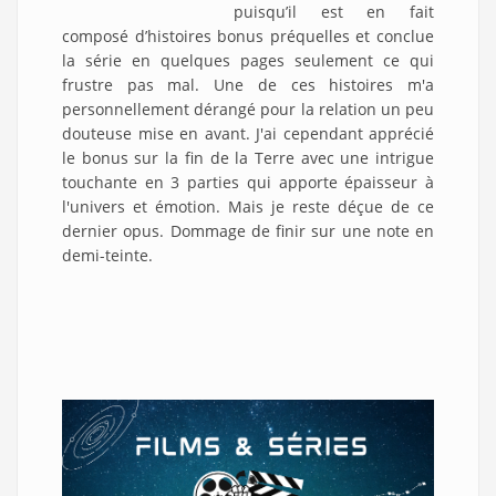
puisqu’il est en fait
composé d’histoires bonus préquelles et conclue
la série en quelques pages seulement ce qui
frustre pas mal. Une de ces histoires m'a
personnellement dérangé pour la relation un peu
douteuse mise en avant. J'ai cependant apprécié
le bonus sur la fin de la Terre avec une intrigue
touchante en 3 parties qui apporte épaisseur à
l'univers et émotion. Mais je reste déçue de ce
dernier opus. Dommage de finir sur une note en
demi-teinte.