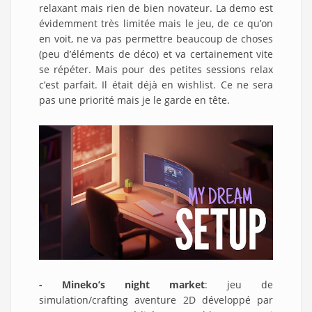
relaxant mais rien de bien novateur. La demo est
évidemment très limitée mais le jeu, de ce qu’on
en voit, ne va pas permettre beaucoup de choses
(peu d’éléments de déco) et va certainement vite
se répéter. Mais pour des petites sessions relax
c’est parfait. Il était déjà en wishlist. Ce ne sera
pas une priorité mais je le garde en tête.
- Mineko’s night market
: jeu de
simulation/crafting aventure 2D développé par