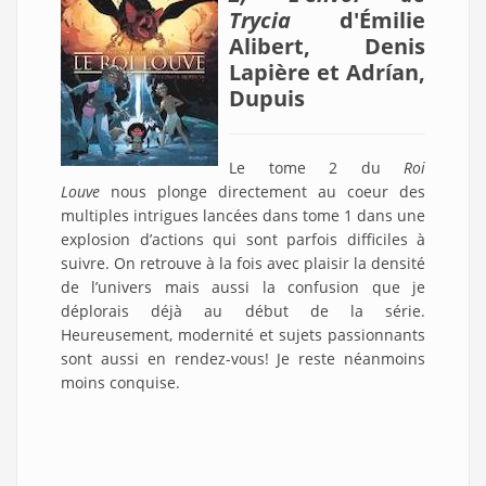
Trycia
d'Émilie
Alibert, Denis
Lapière et Adrían,
Dupuis
Le tome 2 du
Roi
Louve
nous plonge directement au coeur des
multiples intrigues lancées dans tome 1 dans une
explosion d’actions qui sont parfois difficiles à
suivre. On retrouve à la fois avec plaisir la densité
de l’univers mais aussi la confusion que je
déplorais déjà au début de la série.
Heureusement, modernité et sujets passionnants
sont aussi en rendez-vous! Je reste néanmoins
moins conquise.