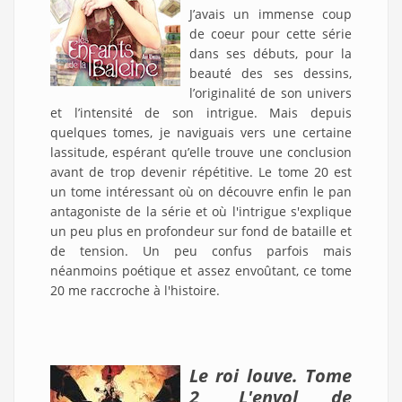
J’avais un immense coup
de coeur pour cette série
dans ses débuts, pour la
beauté des ses dessins,
l’originalité de son univers
et l’intensité de son intrigue. Mais depuis
quelques tomes, je naviguais vers une certaine
lassitude, espérant qu’elle trouve une conclusion
avant de trop devenir répétitive. Le tome 20 est
un tome intéressant où on découvre enfin le pan
antagoniste de la série et où l'intrigue s'explique
un peu plus en profondeur sur fond de bataille et
de tension. Un peu confus parfois mais
néanmoins poétique et assez envoûtant, ce tome
20 me raccroche à l'histoire.
Le roi louve. Tome
2, L'envol de