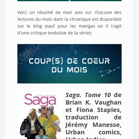
Voici un résumé de mon avis sur chacune des
lectures du mois dont la chronique est disponible
sur le blog (sauf pour les mangas où il s'agit
d'une critique évolutive de la série):
Saga. Tome 10
de
Brian K. Vaughan
et Fiona Staples,
traduction de
Jérémy Manesse,
Urban comics,