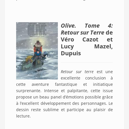
Olive. Tome 4:
Retour sur Terre
de
Véro Cazot et
Lucy Mazel,
Dupuis
Retour sur terre
est une
excellente conclusion à
cette aventure fantastique et initiatique
surprenante. Intense et palpitante, cette issue
propose un beau panel d’émotions possible grâce
à l’excellent développement des personnages. Le
dessin reste sublime et participe au plaisir de
lecture.