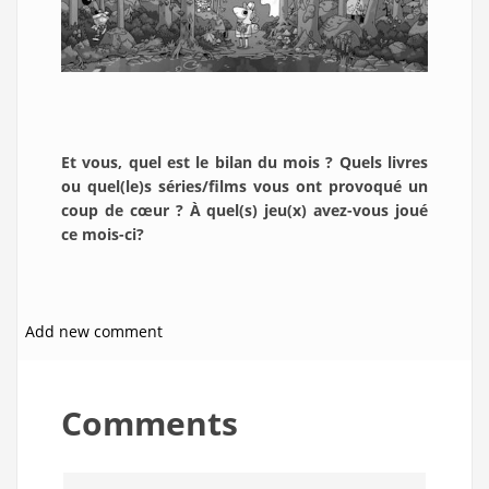
Et vous, quel est le bilan du mois ? Quels livres
ou quel(le)s séries/films vous ont provoqué un
coup de cœur ? À quel(s) jeu(x) avez-vous joué
ce mois-ci?
Add new comment
Comments