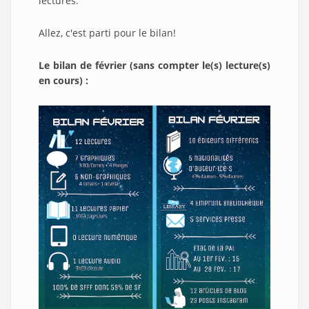
lectures.
Allez, c'est parti pour le bilan!
Le bilan de février (sans compter le(s) lecture(s)
en cours) :