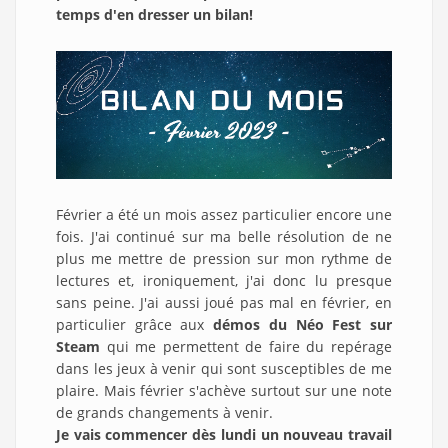
temps d'en dresser un bilan!
Février a été un mois assez particulier encore une
fois. J'ai continué sur ma belle résolution de ne
plus me mettre de pression sur mon rythme de
lectures et, ironiquement, j'ai donc lu presque
sans peine. J'ai aussi joué pas mal en février, en
particulier grâce aux
démos du Néo Fest sur
Steam
qui me permettent de faire du repérage
dans les jeux à venir qui sont susceptibles de me
plaire. Mais février s'achève surtout sur une note
de grands changements à venir.
Je vais commencer dès lundi un nouveau travail