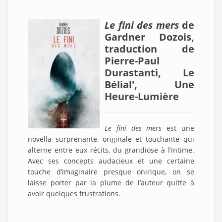
Le fini des mers
de
Gardner Dozois,
traduction de
Pierre-Paul
Durastanti, Le
Bélial', Une
Heure-Lumière
Le fini des mers
est une
novella surprenante, originale et touchante qui
alterne entre eux récits, du grandiose à l’intime.
Avec ses concepts audacieux et une certaine
touche d’imaginaire presque onirique, on se
laisse porter par la plume de l’auteur quitte à
avoir quelques frustrations.