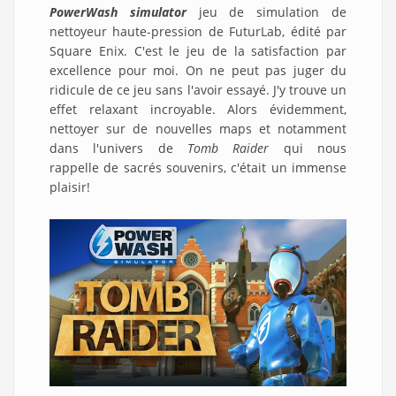
PowerWash simulator
jeu de simulation de
nettoyeur haute-pression de FuturLab, édité par
Square Enix. C'est le jeu de la satisfaction par
excellence pour moi. On ne peut pas juger du
ridicule de ce jeu sans l'avoir essayé. J'y trouve un
effet relaxant incroyable. Alors évidemment,
nettoyer sur de nouvelles maps et notamment
dans l'univers de
Tomb Raider
qui nous
rappelle de sacrés souvenirs, c'était un immense
plaisir!