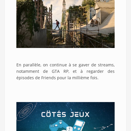
En parallèle, on continue à se gaver de streams,
notamment de GTA RP, et à regarder des
épisodes de Friends pour la millième fois.