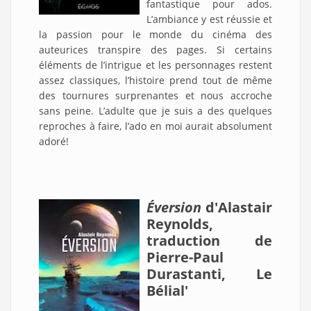
fantastique pour ados.
L’ambiance y est réussie et
la passion pour le monde du cinéma des
auteurices transpire des pages. Si certains
éléments de l’intrigue et les personnages restent
assez classiques, l’histoire prend tout de même
des tournures surprenantes et nous accroche
sans peine. L’adulte que je suis a des quelques
reproches à faire, l’ado en moi aurait absolument
adoré!
Éversion
d'Alastair
Reynolds,
traduction de
Pierre-Paul
Durastanti, Le
Bélial'