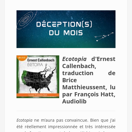
Ecotopia
d'Ernest
Callenbach,
traduction de
Brice
Matthieussent, lu
par François Hatt,
Audiolib
Ecotopia
ne m’aura pas convaincue. Bien que j’ai
été réellement impressionnée et très intéressée