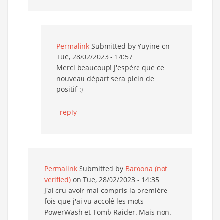
Permalink
Submitted by
Yuyine
on
Tue, 28/02/2023 - 14:57
Merci beaucoup! J'espère que ce
nouveau départ sera plein de
positif :)
reply
Permalink
Submitted by
Baroona (not
verified)
on Tue, 28/02/2023 - 14:35
J'ai cru avoir mal compris la première
fois que j'ai vu accolé les mots
PowerWash et Tomb Raider. Mais non.