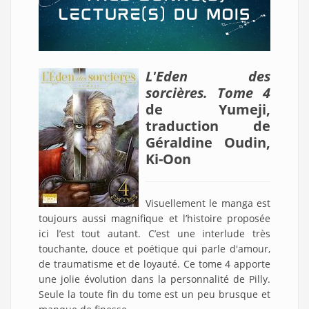
L'Eden des
sorcières. Tome 4
de Yumeji,
traduction de
Géraldine Oudin,
Ki-Oon
Visuellement le manga est
toujours aussi magnifique et l’histoire proposée
ici l’est tout autant. C’est une interlude très
touchante, douce et poétique qui parle d'amour,
de traumatisme et de loyauté. Ce tome 4 apporte
une jolie évolution dans la personnalité de Pilly.
Seule la toute fin du tome est un peu brusque et