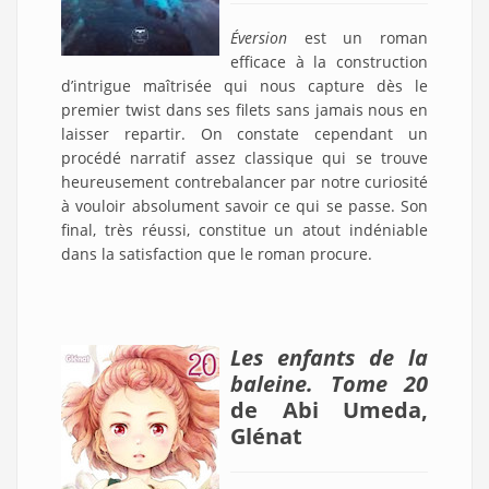
Éversion
est un roman
efficace à la construction
d’intrigue maîtrisée qui nous capture dès le
premier twist dans ses filets sans jamais nous en
laisser repartir. On constate cependant un
procédé narratif assez classique qui se trouve
heureusement contrebalancer par notre curiosité
à vouloir absolument savoir ce qui se passe. Son
final, très réussi, constitue un atout indéniable
dans la satisfaction que le roman procure.
Les enfants de la
baleine. Tome 20
de Abi Umeda,
Glénat