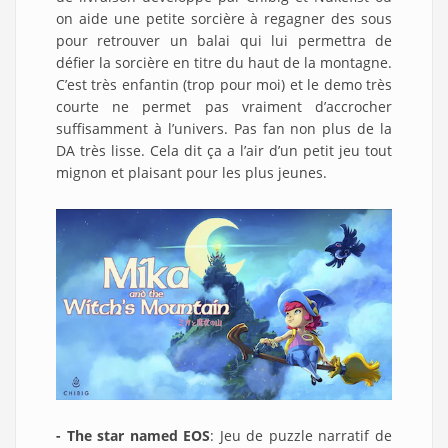
on aide une petite sorcière à regagner des sous
pour retrouver un balai qui lui permettra de
défier la sorcière en titre du haut de la montagne.
C’est très enfantin (trop pour moi) et le demo très
courte ne permet pas vraiment d’accrocher
suffisamment à l’univers. Pas fan non plus de la
DA très lisse. Cela dit ça a l’air d’un petit jeu tout
mignon et plaisant pour les plus jeunes.
- The star named EOS
: Jeu de puzzle narratif de