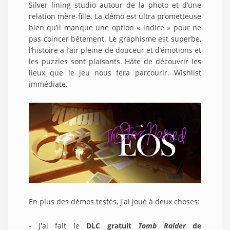
Silver lining studio autour de la photo et d’une
relation mère-fille. La démo est ultra prometteuse
bien qu’il manque une option « indice » pour ne
pas coincer bêtement. Le graphisme est superbe,
l’histoire a l’air pleine de douceur et d’émotions et
les puzzles sont plaisants. Hâte de découvrir les
lieux que le jeu nous fera parcourir. Wishlist
immédiate.
En plus des démos testés, j'ai joué à deux choses:
- J'ai fait le
DLC gratuit
Tomb Raider
de