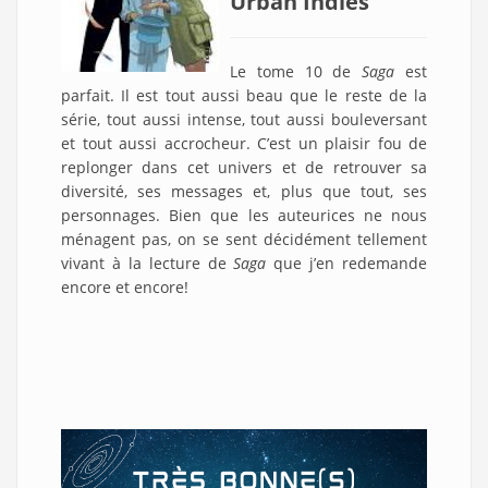
Urban Indies
Le tome 10 de
Saga
est
parfait. Il est tout aussi beau que le reste de la
série, tout aussi intense, tout aussi bouleversant
et tout aussi accrocheur. C’est un plaisir fou de
replonger dans cet univers et de retrouver sa
diversité, ses messages et, plus que tout, ses
personnages. Bien que les auteurices ne nous
ménagent pas, on se sent décidément tellement
vivant à la lecture de
Saga
que j’en redemande
encore et encore!