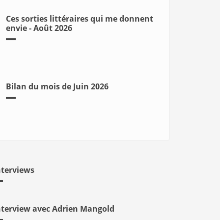
Ces sorties littéraires qui me donnent
envie - Août 2026
Bilan du mois de Juin 2026
nterviews
nterview avec Adrien Mangold