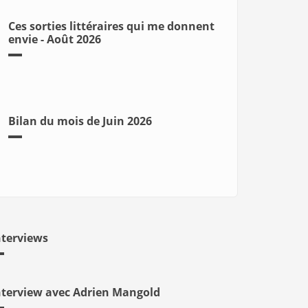
Ces sorties littéraires qui me donnent
envie - Août 2026
Bilan du mois de Juin 2026
nterviews
nterview avec Adrien Mangold