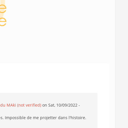
du MAki (not verified)
on Sat, 10/09/2022 -
s. Impossible de me projetter dans l'histoire.