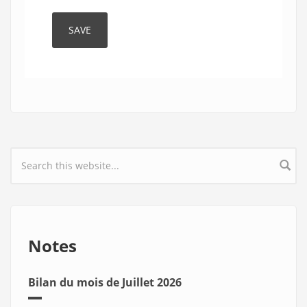
Search form
Notes
Bilan du mois de Juillet 2026