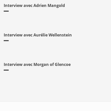
Interview avec Adrien Mangold
Interview avec Aurélie Wellenstein
Interview avec Morgan of Glencoe