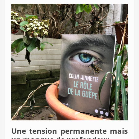
Une tension permanente mais