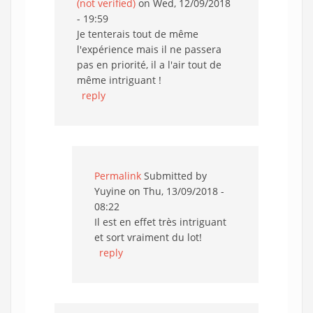
(not verified)
on Wed, 12/09/2018
- 19:59
Je tenterais tout de même
l'expérience mais il ne passera
pas en priorité, il a l'air tout de
même intriguant !
reply
Permalink
Submitted by
Yuyine
on Thu, 13/09/2018 -
08:22
Il est en effet très intriguant
et sort vraiment du lot!
reply