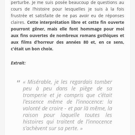
perturbe. Je me suis posée beaucoup de questions au
cours de l’histoire pour lesquelles je suis à la fois
frustrée et satisfaite de ne pas avoir eu de réponses
claires.
Cette interprétation libre et cette fin ouverte
pourront gêner, mais elle font hommage pour moi
aux fins ouvertes de nombreux romans gothiques et
aux films d’horreur des années 80 et, en ce sens,
c'était un bon choix.
Extrait:
« Misérable, je les regardais tomber
peu à peu dans le piège de sa
tromperie et je compris que c’était
l’essence même de l’innocence: la
volonté de croire - et par là même, la
raison pour laquelle toutes les
histoires qui traitent de l’innocence
s’achèvent sur sa perte. »