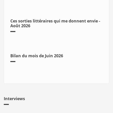
Ces sorties littéraires qui me donnent envie -
Août 2026
Bilan du mois de Juin 2026
Interviews