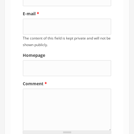
E-mail
*
The content of this field is kept private and will not be
shown publicly.
Homepage
Comment
*