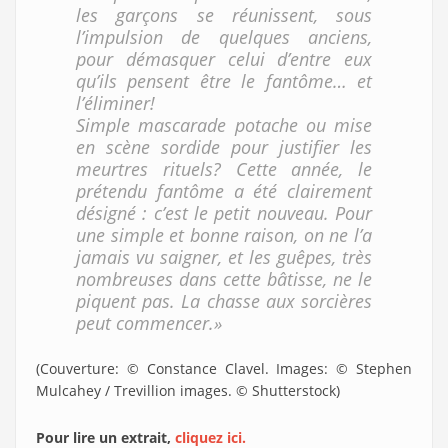
les garçons se réunissent, sous
l’impulsion de quelques anciens,
pour démasquer celui d’entre eux
qu’ils pensent être le fantôme… et
l’éliminer!
Simple mascarade potache ou mise
en scène sordide pour justifier les
meurtres rituels? Cette année, le
prétendu fantôme a été clairement
désigné : c’est le petit nouveau. Pour
une simple et bonne raison, on ne l’a
jamais vu saigner, et les guêpes, très
nombreuses dans cette bâtisse, ne le
piquent pas. La chasse aux sorcières
peut commencer.»
(Couverture: © Constance Clavel. Images: © Stephen
Mulcahey / Trevillion images. © Shutterstock)
Pour lire un extrait,
cliquez ici.