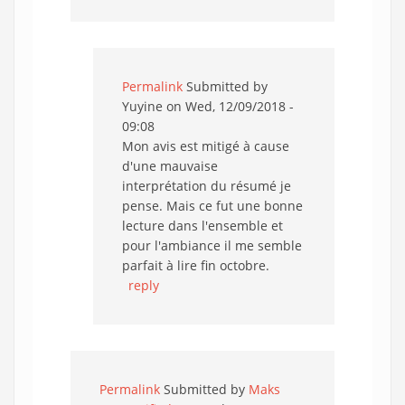
Permalink
Submitted by
Yuyine
on Wed, 12/09/2018 -
09:08
Mon avis est mitigé à cause
d'une mauvaise
interprétation du résumé je
pense. Mais ce fut une bonne
lecture dans l'ensemble et
pour l'ambiance il me semble
parfait à lire fin octobre.
reply
Permalink
Submitted by
Maks