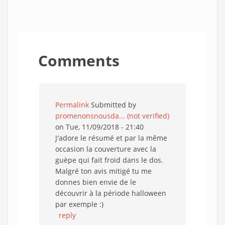
Comments
Permalink
Submitted by
promenonsnousda... (not verified)
on Tue, 11/09/2018 - 21:40
J'adore le résumé et par la même
occasion la couverture avec la
guèpe qui fait froid dans le dos.
Malgré ton avis mitigé tu me
donnes bien envie de le
découvrir à la période halloween
par exemple :)
reply