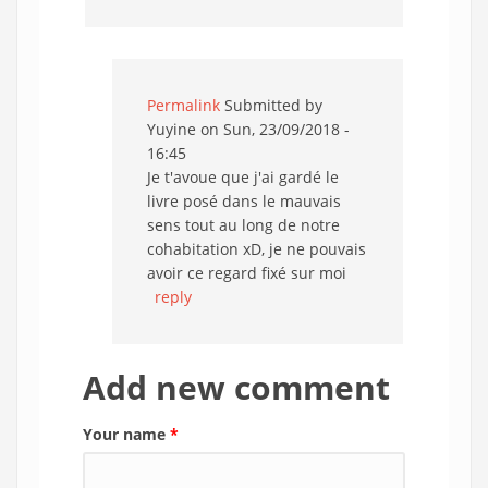
Permalink
Submitted by
Yuyine
on Sun, 23/09/2018 -
16:45
Je t'avoue que j'ai gardé le
livre posé dans le mauvais
sens tout au long de notre
cohabitation xD, je ne pouvais
avoir ce regard fixé sur moi
reply
Add new comment
Your name
*