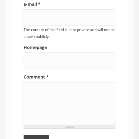
E-mail
*
The content of this field is kept private and will not be
shown publicly.
Homepage
Comment
*