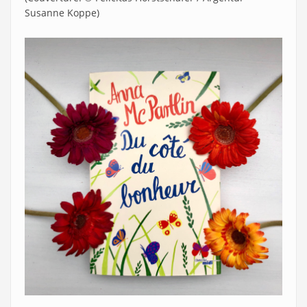
Susanne Koppe)