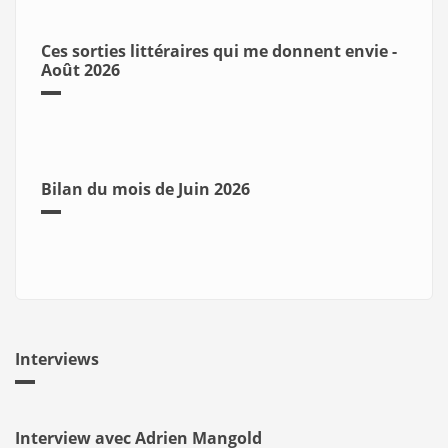
Ces sorties littéraires qui me donnent envie -
Août 2026
Bilan du mois de Juin 2026
Interviews
Interview avec Adrien Mangold