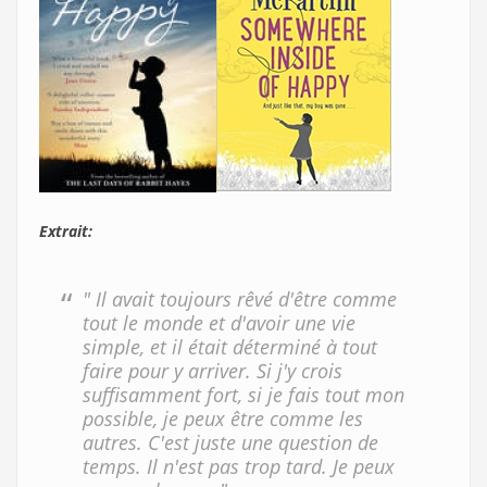
Extrait:
" Il avait toujours rêvé d'être comme
tout le monde et d'avoir une vie
simple, et il était déterminé à tout
faire pour y arriver. Si j'y crois
suffisamment fort, si je fais tout mon
possible, je peux être comme les
autres. C'est juste une question de
temps. Il n'est pas trop tard. Je peux