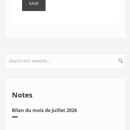
Search form
Notes
Bilan du mois de Juillet 2026