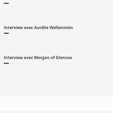
Interview avec Aurélie Wellenstein
Interview avec Morgan of Glencoe