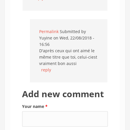
Permalink
Submitted by
Yuyine
on Wed, 22/08/2018 -
16:56
D'après ceux qui ont aimé le
même titre que toi, celui-ciest
vraiment bon aussi
reply
Add new comment
Your name
*