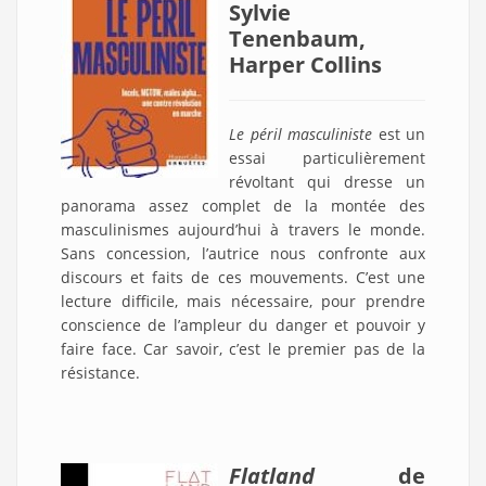
Sylvie
Tenenbaum,
Harper Collins
Le péril masculiniste
est un
essai particulièrement
révoltant qui dresse un
panorama assez complet de la montée des
masculinismes aujourd’hui à travers le monde.
Sans concession, l’autrice nous confronte aux
discours et faits de ces mouvements. C’est une
lecture difficile, mais nécessaire, pour prendre
conscience de l’ampleur du danger et pouvoir y
faire face. Car savoir, c’est le premier pas de la
résistance.
Flatland
de