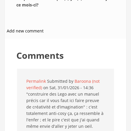
ce mois-ci?
Add new comment
Comments
Permalink
Submitted by
Baroona (not
verified)
on Sat, 31/01/2026 - 14:36
"construire des Lego avec un manuel
précis car il vous faut ici faire preuve
de créativité et d’imagination" : c'est
totalement anti-cosy ça, ça ressemble à
l'enfer ; et le pire c'est que j'ai quand
même envie d'aller y jeter un oeil.