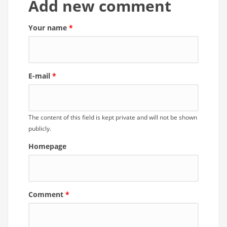
Add new comment
Your name
*
E-mail
*
The content of this field is kept private and will not be shown
publicly.
Homepage
Comment
*