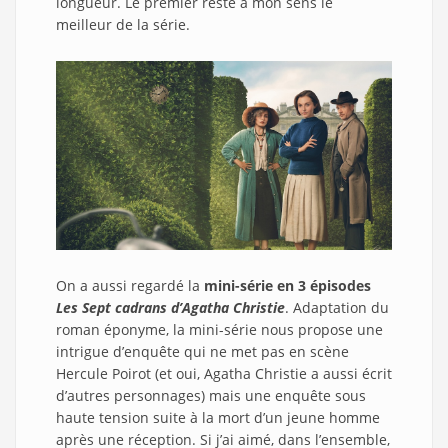
longueur. Le premier reste à mon sens le
meilleur de la série.
On a aussi regardé la
mini-série en 3 épisodes
Les Sept cadrans d’Agatha Christie
. Adaptation du
roman éponyme, la mini-série nous propose une
intrigue d’enquête qui ne met pas en scène
Hercule Poirot (et oui, Agatha Christie a aussi écrit
d’autres personnages) mais une enquête sous
haute tension suite à la mort d’un jeune homme
après une réception. Si j’ai aimé, dans l’ensemble,