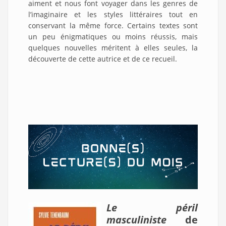
aiment et nous font voyager dans les genres de
l’imaginaire et les styles littéraires tout en
conservant la même force. Certains textes sont
un peu énigmatiques ou moins réussis, mais
quelques nouvelles méritent à elles seules, la
découverte de cette autrice et de ce recueil.
Le péril
masculiniste
de