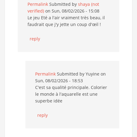
Permalink
Submitted by
shaya (not
verified)
on Sun, 08/02/2026 - 15:08
Le jeu Eté a l'air vraiment très beau, il
faudrait que j'y jette un coup d'œil !
reply
Permalink
Submitted by
Yuyine
on
Sun, 08/02/2026 - 18:53
C'est sa qualité principale. Colorier
le monde à l'aquarelle est une
superbe idée
reply