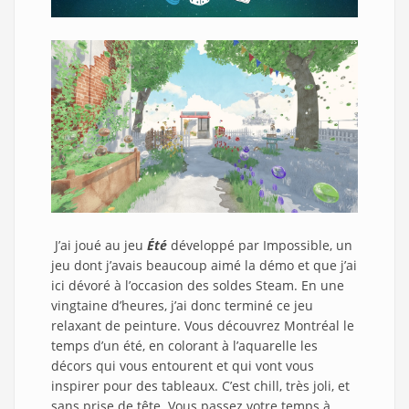
J’ai joué au jeu
Été
développé par Impossible, un
jeu dont j’avais beaucoup aimé la démo et que j’ai
ici dévoré à l’occasion des soldes Steam. En une
vingtaine d’heures, j’ai donc terminé ce jeu
relaxant de peinture. Vous découvrez Montréal le
temps d’un été, en colorant à l’aquarelle les
décors qui vous entourent et qui vont vous
inspirer pour des tableaux. C’est chill, très joli, et
sans prise de tête. Vous passez votre temps à