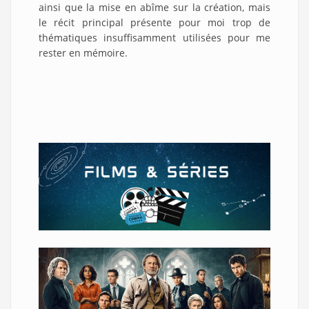
ainsi que la mise en abîme sur la création, mais
le récit principal présente pour moi trop de
thématiques insuffisamment utilisées pour me
rester en mémoire.