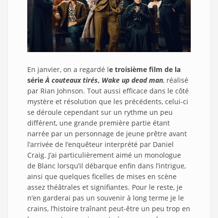
En janvier, on a regardé l
e troisième film de la
série
À couteaux tirés
,
Wake up dead man
, réalisé
par Rian Johnson. Tout aussi efficace dans le côté
mystère et résolution que les précédents, celui-ci
se déroule cependant sur un rythme un peu
différent, une grande première partie étant
narrée par un personnage de jeune prêtre avant
l’arrivée de l’enquêteur interprété par Daniel
Craig. J’ai particulièrement aimé un monologue
de Blanc lorsqu’il débarque enfin dans l’intrigue,
ainsi que quelques ficelles de mises en scène
assez théâtrales et signifiantes. Pour le reste, je
n’en garderai pas un souvenir à long terme je le
crains, l’histoire traînant peut-être un peu trop en