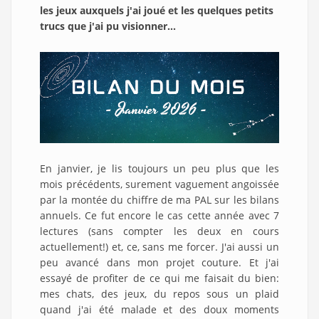
les jeux auxquels j'ai joué et les quelques petits
trucs que j'ai pu visionner...
En janvier, je lis toujours un peu plus que les
mois précédents, surement vaguement angoissée
par la montée du chiffre de ma PAL sur les bilans
annuels. Ce fut encore le cas cette année avec 7
lectures (sans compter les deux en cours
actuellement!) et, ce, sans me forcer. J'ai aussi un
peu avancé dans mon projet couture. Et j'ai
essayé de profiter de ce qui me faisait du bien:
mes chats, des jeux, du repos sous un plaid
quand j'ai été malade et des doux moments