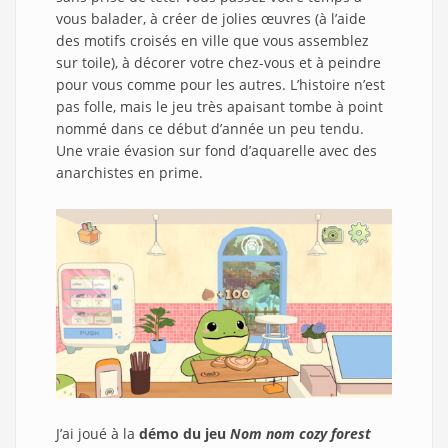
vous balader, à créer de jolies œuvres (à l’aide
des motifs croisés en ville que vous assemblez
sur toile), à décorer votre chez-vous et à peindre
pour vous comme pour les autres. L’histoire n’est
pas folle, mais le jeu très apaisant tombe à point
nommé dans ce début d’année un peu tendu.
Une vraie évasion sur fond d’aquarelle avec des
anarchistes en prime.
J’ai joué à la
démo du jeu
Nom nom cozy forest