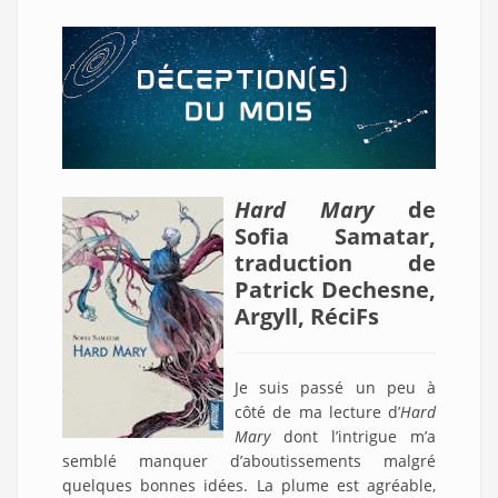
Hard Mary
de
Sofia Samatar,
traduction de
Patrick Dechesne,
Argyll, RéciFs
Je suis passé un peu à
côté de ma lecture d’
Hard
Mary
dont l’intrigue m’a
semblé manquer d’aboutissements malgré
quelques bonnes idées. La plume est agréable,