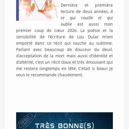
Dernière et première
lecture de deux années,
À
ce qui rouille et qui
oublie
est aussi mon
premier coup de cœur 2026. La poésie et la
sensibilité de l’écriture de Lou Dulac m’ont
emporté dans ce récit qui touche au sublime.
Parlant avec beaucoup de douceur du deuil,
d’acceptation de la mort mais aussi d’identité et
d’altérité, c’est un récit doux et très émouvant qui
me restera longtemps en tête. C’était si beau! Je
vous le recommande chaudement.