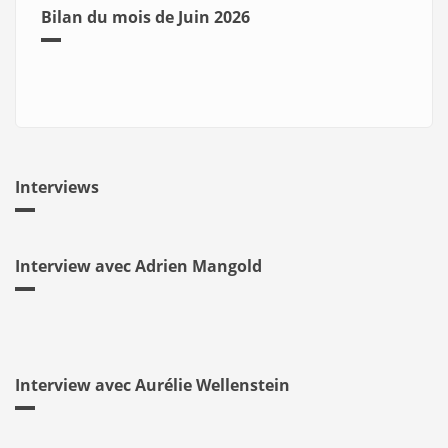
Bilan du mois de Juin 2026
Interviews
Interview avec Adrien Mangold
Interview avec Aurélie Wellenstein