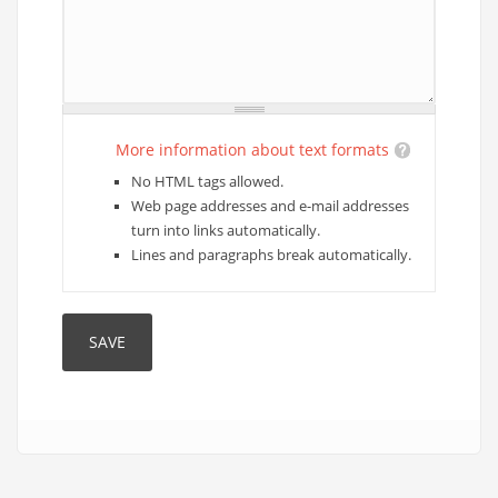
More information about text formats
No HTML tags allowed.
Web page addresses and e-mail addresses
turn into links automatically.
Lines and paragraphs break automatically.