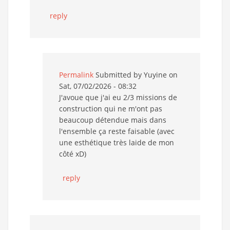
reply
Permalink
Submitted by
Yuyine
on
Sat, 07/02/2026 - 08:32
J'avoue que j'ai eu 2/3 missions de
construction qui ne m'ont pas
beaucoup détendue mais dans
l'ensemble ça reste faisable (avec
une esthétique très laide de mon
côté xD)
reply