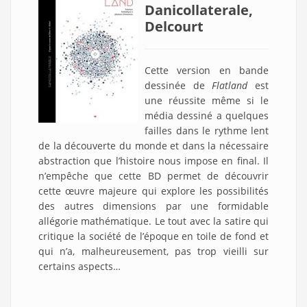
Danicollaterale,
Delcourt
Cette version en bande
dessinée de
Flatland
est
une réussite même si le
média dessiné a quelques
failles dans le rythme lent
de la découverte du monde et dans la nécessaire
abstraction que l’histoire nous impose en final. Il
n’empêche que cette BD permet de découvrir
cette œuvre majeure qui explore les possibilités
des autres dimensions par une formidable
allégorie mathématique. Le tout avec la satire qui
critique la société de l’époque en toile de fond et
qui n’a, malheureusement, pas trop vieilli sur
certains aspects…