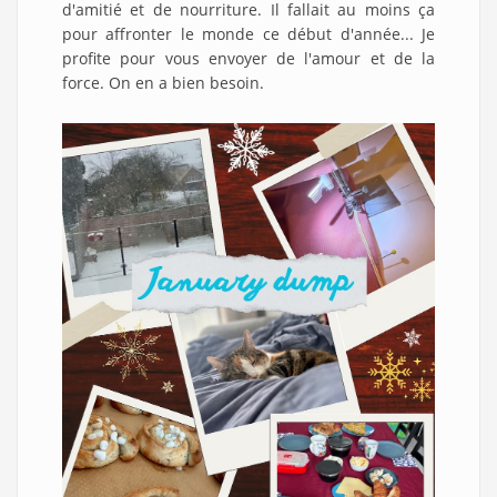
d'amitié et de nourriture. Il fallait au moins ça
pour affronter le monde ce début d'année... Je
profite pour vous envoyer de l'amour et de la
force. On en a bien besoin.