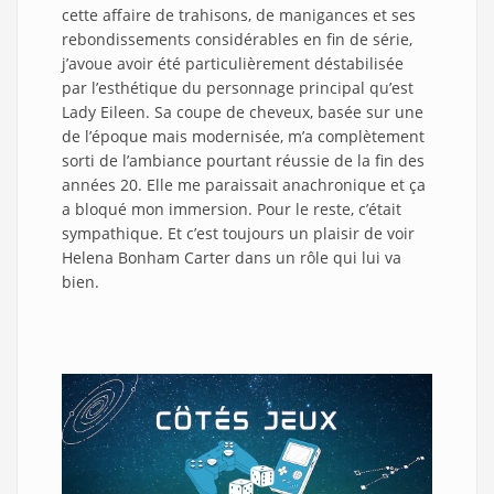
cette affaire de trahisons, de manigances et ses
rebondissements considérables en fin de série,
j’avoue avoir été particulièrement déstabilisée
par l’esthétique du personnage principal qu’est
Lady Eileen. Sa coupe de cheveux, basée sur une
de l’époque mais modernisée, m’a complètement
sorti de l’ambiance pourtant réussie de la fin des
années 20. Elle me paraissait anachronique et ça
a bloqué mon immersion. Pour le reste, c’était
sympathique. Et c’est toujours un plaisir de voir
Helena Bonham Carter dans un rôle qui lui va
bien.