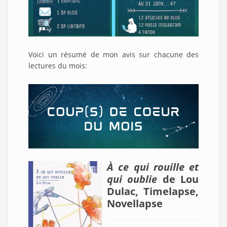
Voici un résumé de mon avis sur chacune des
lectures du mois:
À ce qui rouille et
qui oublie
de Lou
Dulac, Timelapse,
Novellapse