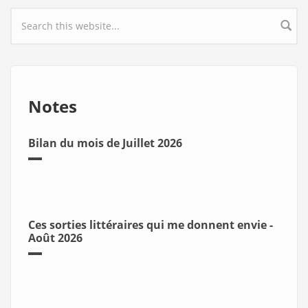
Search form
Notes
Bilan du mois de Juillet 2026
Ces sorties littéraires qui me donnent envie -
Août 2026