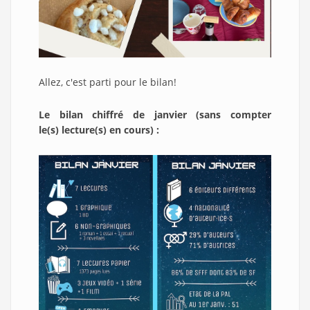
Allez, c'est parti pour le bilan!
Le bilan chiffré de janvier (sans compter
le(s) lecture(s) en cours) :